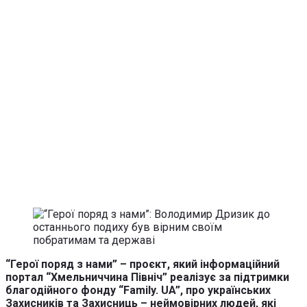
“Герої поряд з нами” – проєкт, який інформаційний
портал “Хмельниччина Північ” реалізує за підтримки
благодійного фонду “Family. UA”, про українських
Захисників та Захисниць – неймовірних людей, які