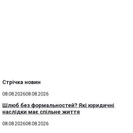
Стрічка новин
08.08.2026
08.08.2026
Шлюб без формальностей? Які юридичні
наслідки має спільне життя
08.08.2026
08.08.2026