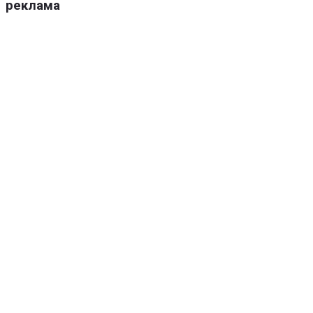
реклама