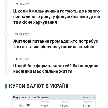
09.08.2026
Школи Хмельниччини готують до нового
навчального року: у фокусі безпека дітей
та якісне харчування
09.08.2026
Житлові питання громади: хто потребує
житла та які рішення ухвалила комісія
08.08.2026
Шлюб без формальностей? Які юридичні
наслідки має спільне життя
КУРСИ ВАЛЮТ В УКРАЇНІ