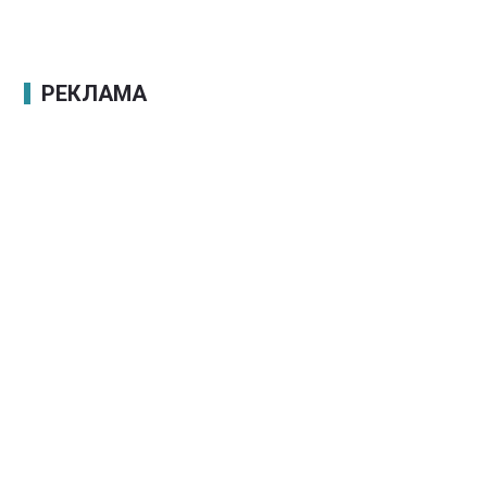
РЕКЛАМА