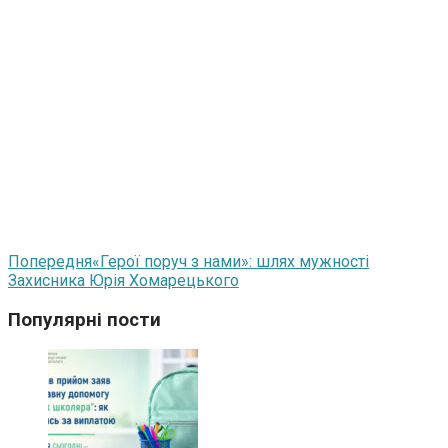
Попередня
«Герої поруч з нами»: шлях мужності
Захисника Юрія Хомарецького
Популярні пости