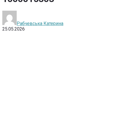
Рабчевська Катерина
25.05.2026