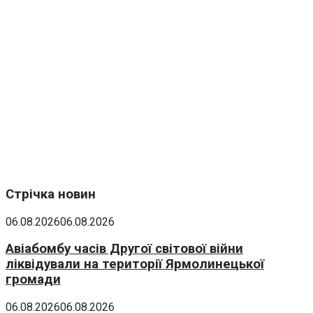
Стрічка новин
06.08.2026
06.08.2026
Авіабомбу часів Другої світової війни
ліквідували на території Ярмолинецької
громади
06.08.2026
06.08.2026