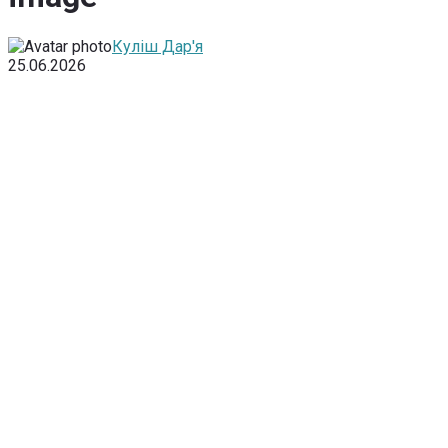
Куліш Дар'я
25.06.2026