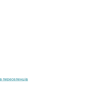
та переселенців