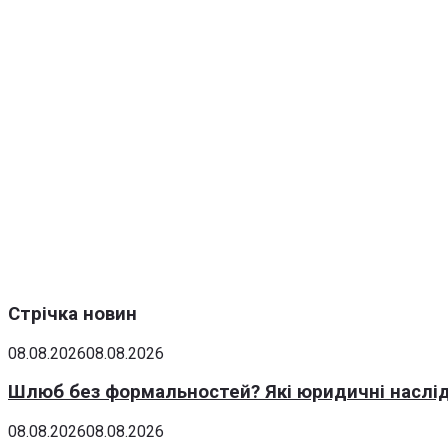
Стрічка новин
08.08.2026
08.08.2026
Шлюб без формальностей? Які юридичні наслід
08.08.2026
08.08.2026