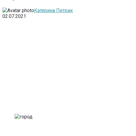
Катерина Петрик
02.07.2021