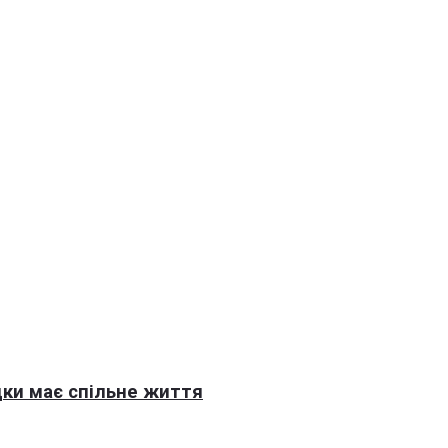
ки має спільне життя