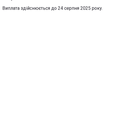
Виплата здійснюється до 24 серпня 2025 року.