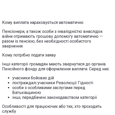
Кому виплата нараховується автоматично
Пенсіонери, а також особи з інвалідністю внаслідок
війни отримають грошову допомогу автоматично —
разом із пенсією, без необхідності особистого
звернення.
Кому потрібно подати заяву
Інші категорії громадян мають звернутися до органів
Пенсійного фонду для оформлення виплати. Серед них:
учасники бойових дій
постраждалі учасники Революції Гідності
особи з особливими заслугами перед
Батьківщиною
інші, передбачені законодавством категорії
Особливості для працюючих або тих, хто проходить
службу