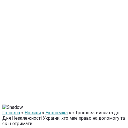
Головна
»
Новини
»
Економіка
» » Грошова виплата до
Дня Незалежності України: хто має право на допомогу та
як її отримати