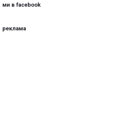
ми в facebook
реклама