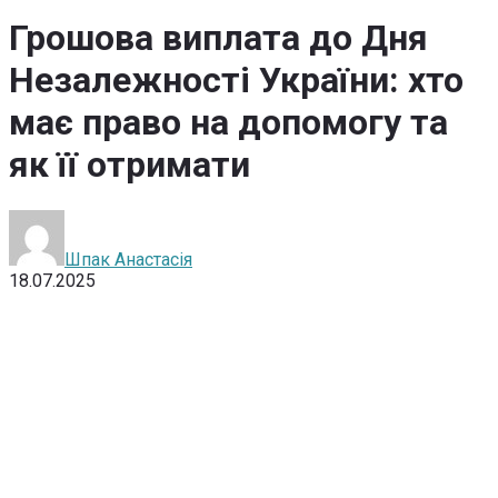
Грошова виплата до Дня
Незалежності України: хто
має право на допомогу та
як її отримати
Шпак Анастасія
18.07.2025