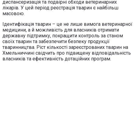
диспансеризація та подвірні обходи ветеринарних
лікарів. У цей період реєстрація тварин є найбільш
масовою.
Ідентифікація тварин – це не лише вимога ветеринарної
медицини, а й можливість для власників отримати
державну підтримку, покращити контроль за станом
своїх тварин та забезпечити безпеку продукції
тваринництва. Ріст кількості зареєстрованих тварин на
Хмельниччині свідчить про підвищену відповідальність
власників та ефективність дотаційних програм.