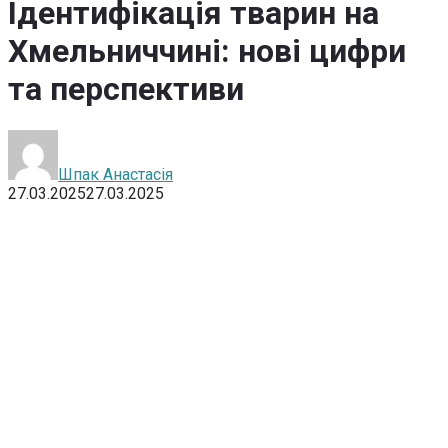
Ідентифікація тварин на
Хмельниччині: нові цифри
та перспективи
Шпак Анастасія
27.03.2025
27.03.2025