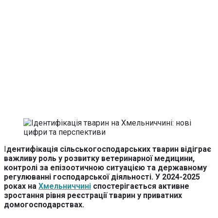
І
дентифікація сільськогосподарських тварин відіграє
важливу роль у розвитку ветеринарної медицини,
контролі за епізоотичною ситуацією та державному
регулюванні господарської діяльності. У 2024-2025
роках на
Хмельниччині
спостерігається активне
зростання рівня реєстрації тварин у приватних
домогосподарствах.