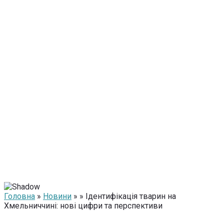
Головна
»
Новини
» » Ідентифікація тварин на
Хмельниччині: нові цифри та перспективи