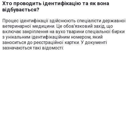
Хто проводить ідентифікацію та як вона
відбувається?
Процес ідентифікації здійснюють спеціалісти державної
ветеринарної медицини. Це обов’язковий захід, що
включає закріплення на вухо тварини спеціальної бирки
з унікальним ідентифікаційним номером, який
заноситься до реєстраційної картки. У документі
зазначаються такі відомості: