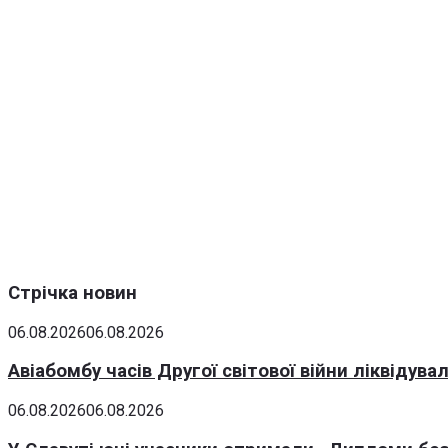
Стрічка новин
06.08.2026
06.08.2026
Авіабомбу часів Другої світової війни ліквідув
06.08.2026
06.08.2026