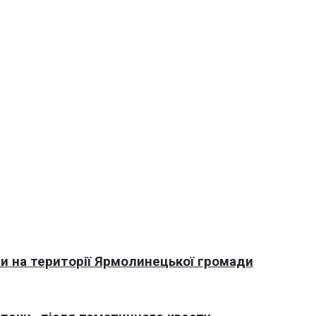
али на території Ярмолинецької громади