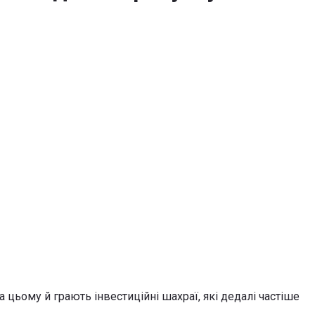
цьому й грають інвестиційні шахраї, які дедалі частіше