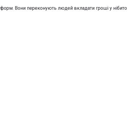
форм. Вони переконують людей вкладати гроші у нібито