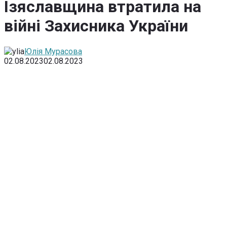
Ізяславщина втратила на
війні Захисника України
Юлія Мурасова
02.08.2023
02.08.2023