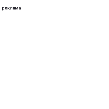
реклама