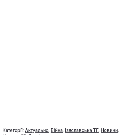
Категорії:
Актуально
,
Війна
,
Ізяславська ТГ
,
Новини
,