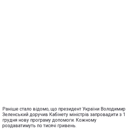
Раніше стало відомо, що президент України Володимир
Зеленський доручив Кабінету міністрів запровадити з 1
грудня нову програму допомоги. Кожному
роздаватимуть по тисячі гривень.