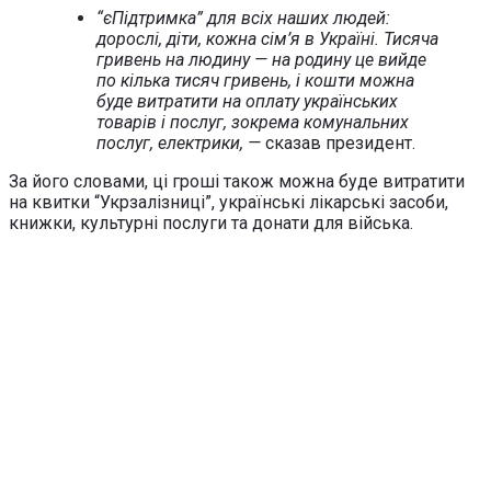
“єПідтримка” для всіх наших людей:
дорослі, діти, кожна сім’я в Україні. Тисяча
гривень на людину — на родину це вийде
по кілька тисяч гривень, і кошти можна
буде витратити на оплату українських
товарів і послуг, зокрема комунальних
послуг, електрики, —
сказав президент.
За його словами, ці гроші також можна буде витратити
на квитки “Укрзалізниці”, українські лікарські засоби,
книжки, культурні послуги та донати для війська.