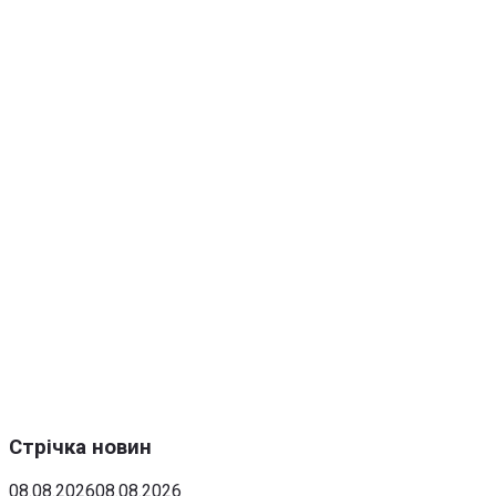
Стрічка новин
08.08.2026
08.08.2026