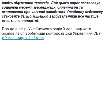
навіть підготовки терактів. Для цього ворог застосовує
соціальні мережі, месенджери, онлайн-ігри та
оголошення про «легкий заробіток». Особливу небезпеку
становить те, що мішенню вербувальників все частіше
стають неповнолітні.
Про це в ефірі Українського радіо Хмельницького
розповіла співробітниця контррозвідки Управління СБУ
в Хмельницькій області
.