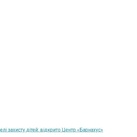
і захисту дітей: відкрито Центр «Барнахус»