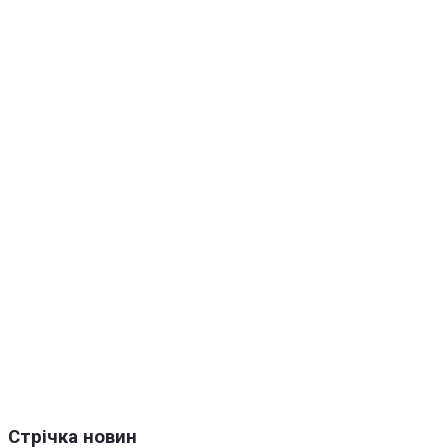
Стрічка новин