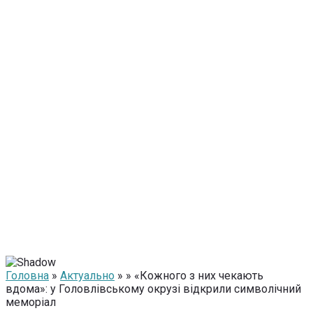
Головна
»
Актуально
» » «Кожного з них чекають
вдома»: у Головлівському окрузі відкрили символічний
меморіал