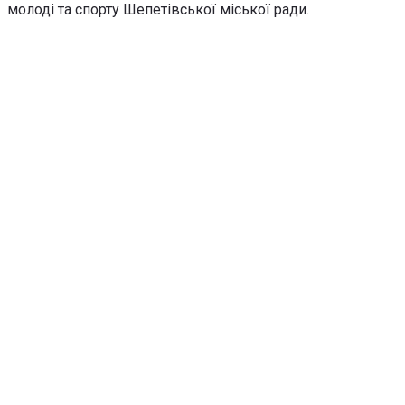
молоді та спорту Шепетівської міської ради.