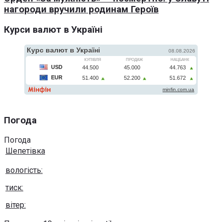
нагороди вручили родинам Героїв
Курси валют в Україні
Погода
Погода
Шепетівка
вологість:
тиск:
вітер: