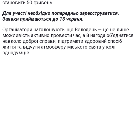
становить 50 гривень.
Для участі необхідно попередньо зареєструватися.
Заявки приймаються до 13 червня.
Організатори наголошують, що Велодень — це не лише
можливість активно провести час, а й нагода об’єднатися
навколо доброї справи, підтримати здоровий спосіб
життя та відчути атмосферу міського свята у колі
однодумців.