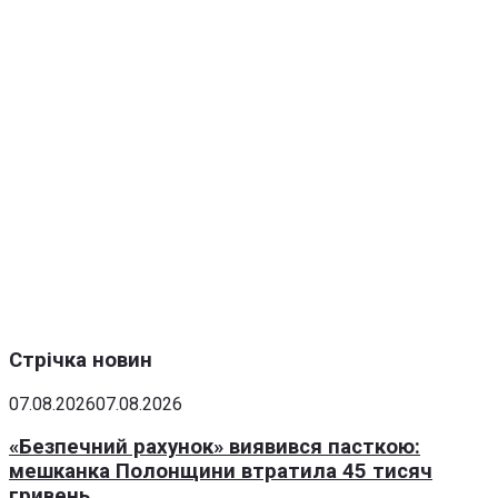
Стрічка новин
07.08.2026
07.08.2026
«Безпечний рахунок» виявився пасткою:
мешканка Полонщини втратила 45 тисяч
гривень