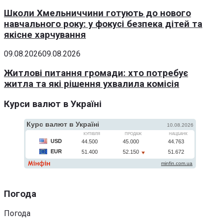
Школи Хмельниччини готують до нового
навчального року: у фокусі безпека дітей та
якісне харчування
09.08.2026
09.08.2026
Житлові питання громади: хто потребує
житла та які рішення ухвалила комісія
Курси валют в Україні
Погода
Погода