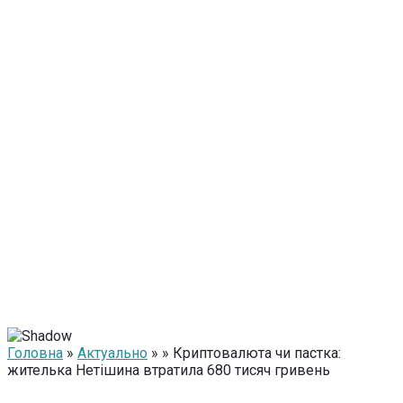
Головна
»
Актуально
» » Криптовалюта чи пастка:
жителька Нетішина втратила 680 тисяч гривень