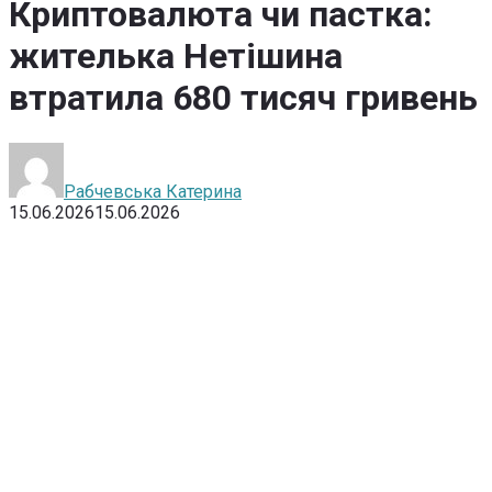
Криптовалюта чи пастка:
жителька Нетішина
втратила 680 тисяч гривень
Рабчевська Катерина
15.06.2026
15.06.2026