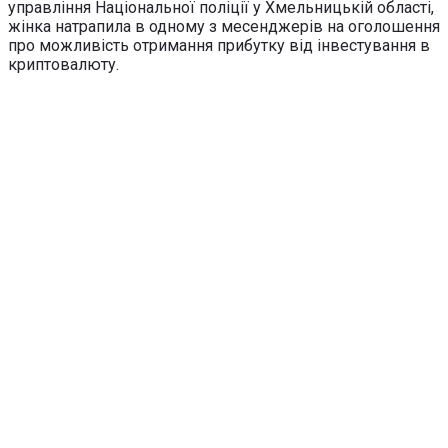
управління Національної поліції у Хмельницькій області,
жінка натрапила в одному з месенджерів на оголошення
про можливість отримання прибутку від інвестування в
криптовалюту.