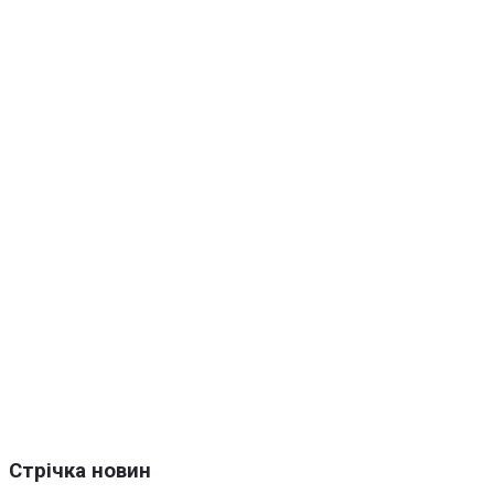
Стрічка новин