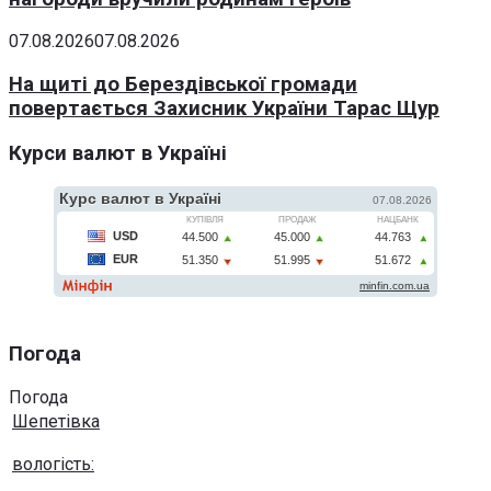
07.08.2026
07.08.2026
На щиті до Берездівської громади
повертається Захисник України Тарас Щур
Курси валют в Україні
Погода
Погода
Шепетівка
вологість: