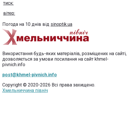
тиск:
вітер:
Погода на 10 днів від
sinoptik.ua
Використання будь-яких матеріалів, розміщених на сайті,
дозволяється за умови посилання на сайт khmel-
pivnich.info
post@khmel-pivnich.info
Copyright © 2020-2026 Всі права захищено.
Хмельниччина північ