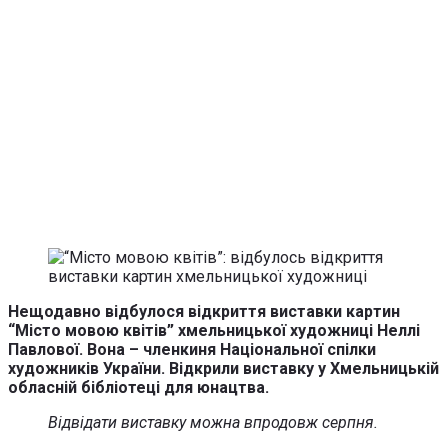
Нещодавно відбулося відкриття виставки картин
“Місто мовою квітів” хмельницької художниці Неллі
Павлової. Вона – членкиня Національної спілки
художників України. Відкрили виставку у Хмельницькій
обласній бібліотеці для юнацтва.
Відвідати виставку можна впродовж серпня.