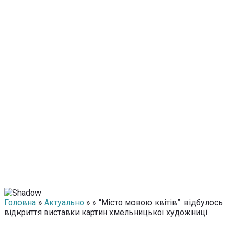
Головна
»
Актуально
» » “Місто мовою квітів”: відбулось
відкриття виставки картин хмельницької художниці