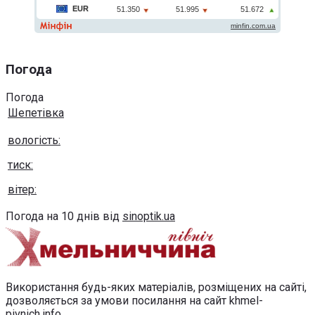
Погода
Погода
Шепетівка
вологість:
тиск:
вітер:
Погода на 10 днів від
sinoptik.ua
Використання будь-яких матеріалів, розміщених на сайті,
дозволяється за умови посилання на сайт khmel-
pivnich.info