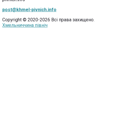
post@khmel-pivnich.info
Copyright © 2020-2026 Всі права захищено.
Хмельниччина північ