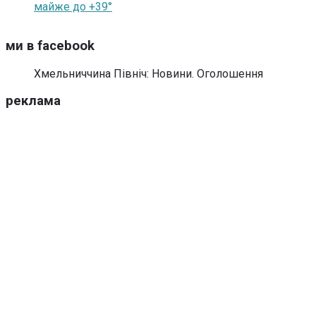
майже до +39°
ми в facebook
Хмельниччина Північ: Новини. Оголошення
реклама