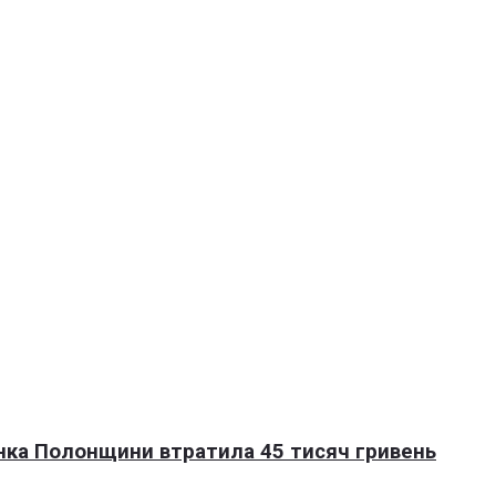
нка Полонщини втратила 45 тисяч гривень