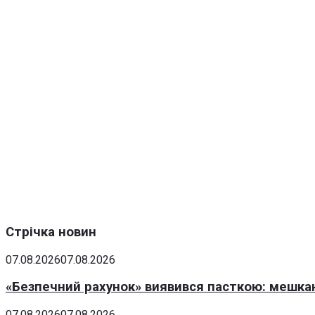
Стрічка новин
07.08.2026
07.08.2026
«Безпечний рахунок» виявився пасткою: мешка
07.08.2026
07.08.2026