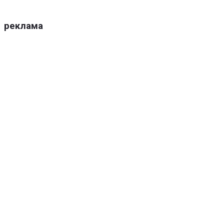
реклама