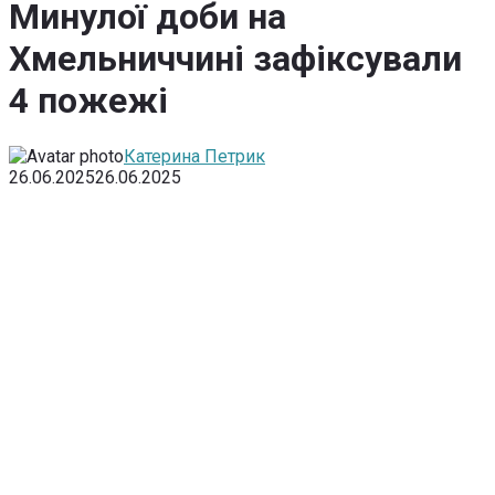
Минулої доби на
Хмельниччині зафіксували
4 пожежі
Катерина Петрик
26.06.2025
26.06.2025