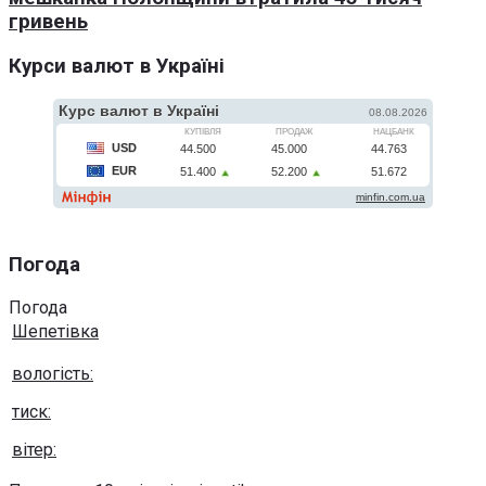
гривень
Курси валют в Україні
Погода
Погода
Шепетівка
вологість:
тиск:
вітер: