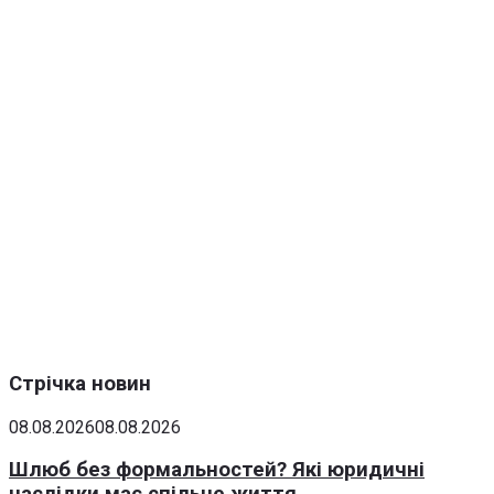
Стрічка новин
08.08.2026
08.08.2026
Шлюб без формальностей? Які юридичні