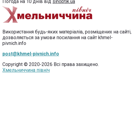
Погода на 10 днів від
sinoptik.ua
Використання будь-яких матеріалів, розміщених на сайті,
дозволяється за умови посилання на сайт khmel-
pivnich.info
post@khmel-pivnich.info
Copyright © 2020-2026 Всі права захищено.
Хмельниччина північ