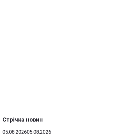
Стрічка новин
05.08.2026
05.08.2026