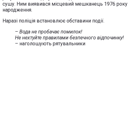
сушу. Ним виявився місцевий мешканець 1976 року
народження.
Наразі поліція встановлює обставини події.
–
Вода не пробачає помилок!
Не нехтуйте правилами безпечного відпочинку!
– наголошують рятувальники