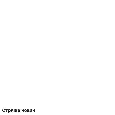
Стрічка новин