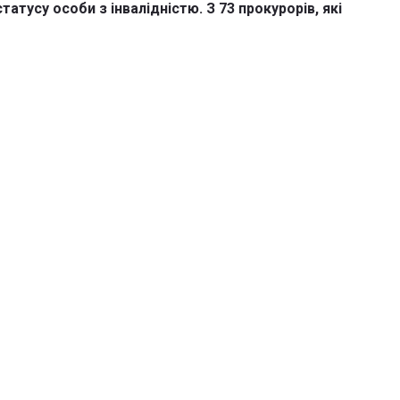
тусу особи з інвалідністю. З 73 прокурорів, які