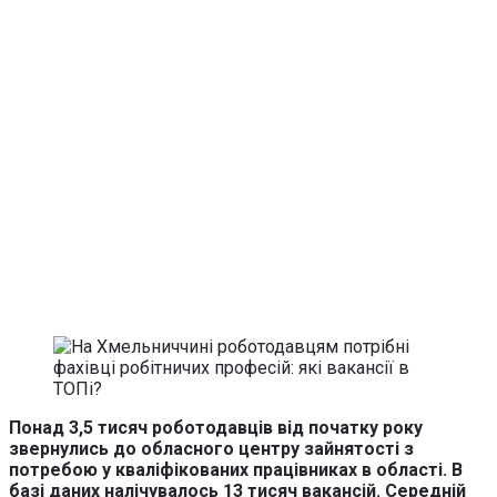
Понад 3,5 тисяч роботодавців від початку року
звернулись до обласного центру зайнятості з
потребою у кваліфікованих працівниках в області. В
базі даних налічувалось 13 тисяч вакансій. Середній