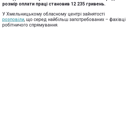
розмір оплати праці становив 12 235 гривень.
У Хмельницькому обласному центрі зайнятості
розповіли
, що серед найбільш запотребованих – фахівці
робітничого спрямування.