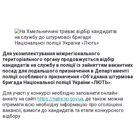
Для укомплектування міжрегіонального
територіального органу продовжується відбір
кандидатів на службу в поліції із зайняттям вакантних
посад для подальшого призначення в Департаменті
поліції особливого призначення «Об’єднана штурмова
бригада Національної поліції України «ЛЮТЬ».
Для участі у конкурсі необхідно заповнити онлайн-
анкету на сайті
https://nabir.np.gov.ua
, де також можна
отримати всю необхідну інформацію про оголошені
вакансії, вимоги до кандидатів та етапи конкурсного
відбору.