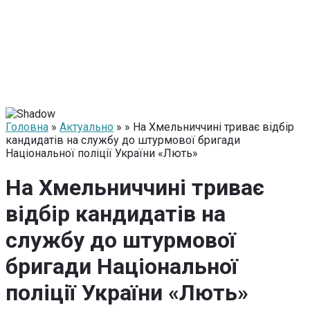
Головна
»
Актуально
» » На Хмельниччині триває відбір
кандидатів на службу до штурмової бригади
Національної поліції України «Лють»
На Хмельниччині триває
відбір кандидатів на
службу до штурмової
бригади Національної
поліції України «Лють»