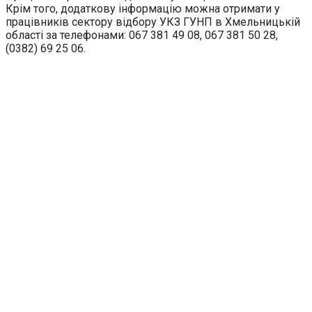
Крім того, додаткову інформацію можна отримати у
працівників сектору відбору УКЗ ГУНП в Хмельницькій
області за телефонами: 067 381 49 08, 067 381 50 28,
(0382) 69 25 06.