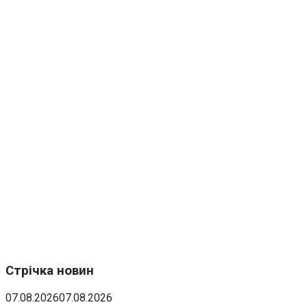
Стрічка новин
07.08.2026
07.08.2026