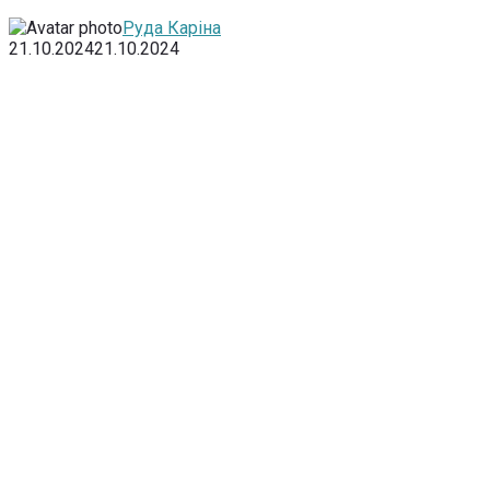
Руда Каріна
21.10.2024
21.10.2024