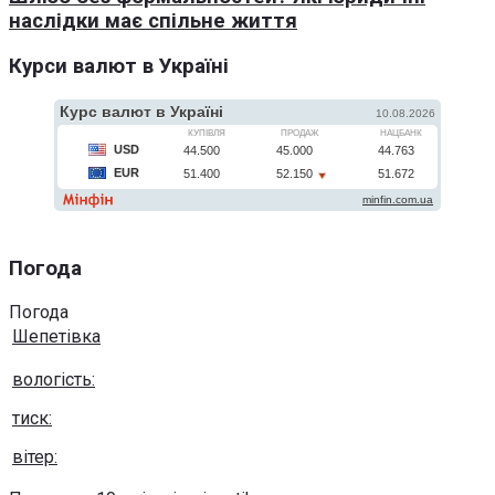
наслідки має спільне життя
Курси валют в Україні
Погода
Погода
Шепетівка
вологість:
тиск:
вітер: