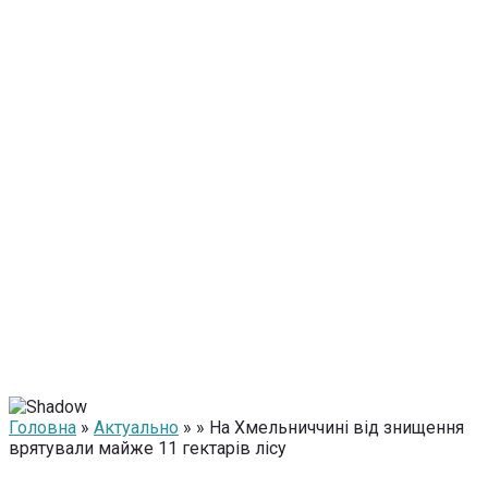
Головна
»
Актуально
» » На Хмельниччині від знищення
врятували майже 11 гектарів лісу