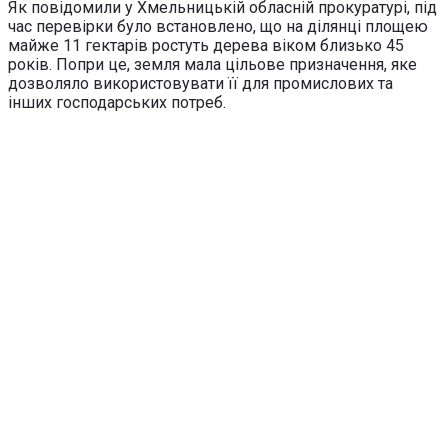
Як повідомили у Хмельницькій обласній прокуратурі, під
час перевірки було встановлено, що на ділянці площею
майже 11 гектарів ростуть дерева віком близько 45
років. Попри це, земля мала цільове призначення, яке
дозволяло використовувати її для промислових та
інших господарських потреб.