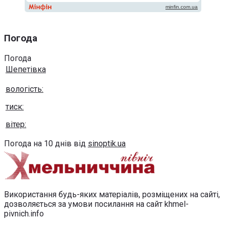
Погода
Погода
Шепетівка
вологість:
тиск:
вітер:
Погода на 10 днів від
sinoptik.ua
Використання будь-яких матеріалів, розміщених на сайті,
дозволяється за умови посилання на сайт khmel-
pivnich.info