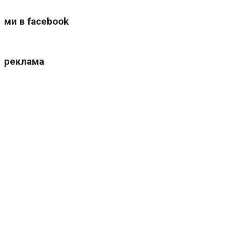
ми в facebook
реклама