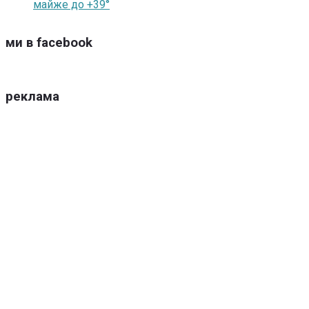
майже до +39°
ми в facebook
реклама