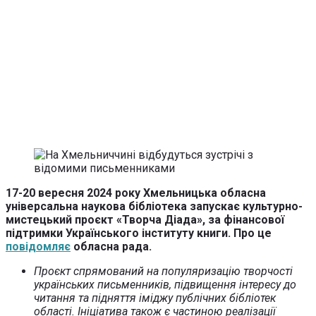
17-20 вересня 2024 року Хмельницька обласна
універсальна наукова бібліотека запускає культурно-
мистецький проєкт «Творча Діада», за фінансової
підтримки Українського інституту книги. Про це
повідомляє
обласна рада.
Проєкт спрямований на популяризацію творчості
українських письменників, підвищення інтересу до
читання та підняття іміджу публічних бібліотек
області. Ініціатива також є частиною реалізації