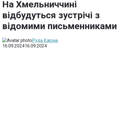
На Хмельниччині
відбудуться зустрічі з
відомими письменниками
Руда Каріна
16.09.2024
16.09.2024