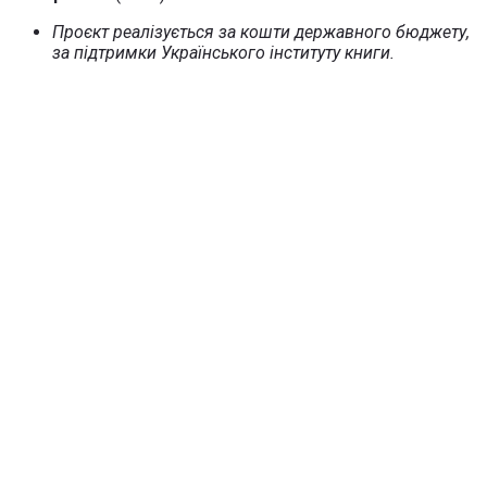
Проєкт реалізується за кошти державного бюджету,
за підтримки Українського інституту книги.