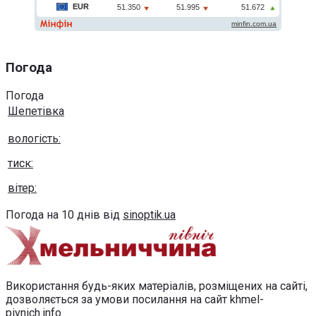
Погода
Погода
Шепетівка
вологість:
тиск:
вітер:
Погода на 10 днів від
sinoptik.ua
Використання будь-яких матеріалів, розміщених на сайті,
дозволяється за умови посилання на сайт khmel-
pivnich.info