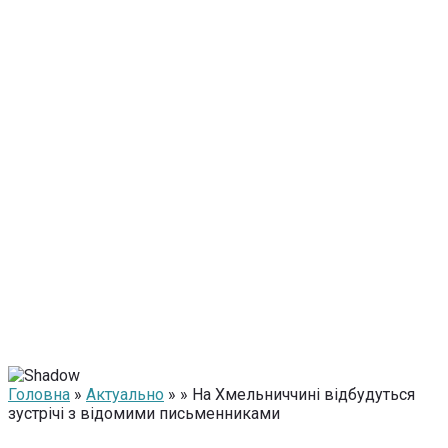
Головна
»
Актуально
» » На Хмельниччині відбудуться
зустрічі з відомими письменниками