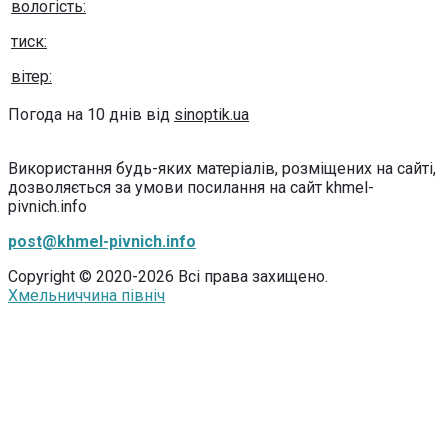
вологість:
тиск:
вітер:
Погода на 10 днів від
sinoptik.ua
Використання будь-яких матеріалів, розміщених на сайті,
дозволяється за умови посилання на сайт khmel-
pivnich.info
post@khmel-pivnich.info
Copyright © 2020-2026 Всі права захищено.
Хмельниччина північ