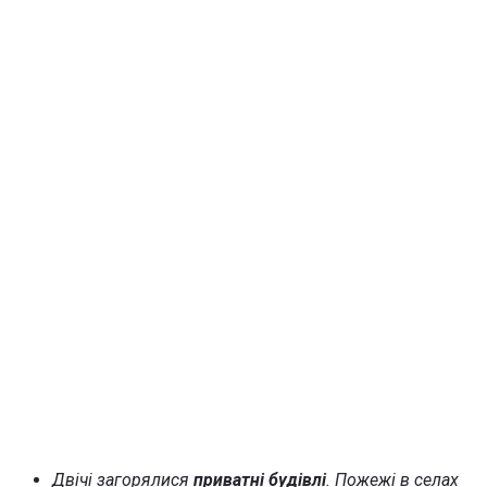
Двічі загорялися
приватні будівлі
. Пожежі в селах