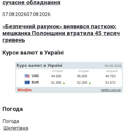
сучасне обладнання
07.08.2026
07.08.2026
«Безпечний рахунок» виявився пасткою:
мешканка Полонщини втратила 45 тисяч
гривень
Курси валют в Україні
Погода
Погода
Шепетівка