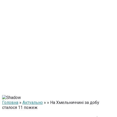
Головна
»
Актуально
» » На Хмельниччині за добу
сталося 11 пожеж