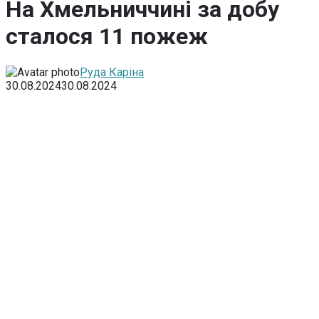
На Хмельниччині за добу
сталося 11 пожеж
Руда Каріна
30.08.2024
30.08.2024