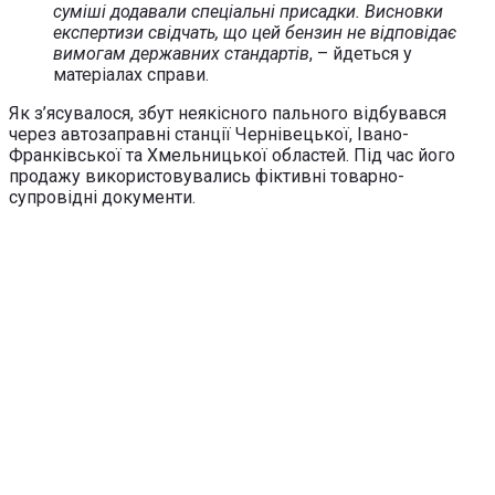
суміші додавали спеціальні присадки. Висновки
експертизи свідчать, що цей бензин не відповідає
вимогам державних стандартів
, – йдеться у
матеріалах справи.
Як з’ясувалося, збут неякісного пального відбувався
через автозаправні станції Чернівецької, Івано-
Франківської та Хмельницької областей. Під час його
продажу використовувались фіктивні товарно-
супровідні документи.