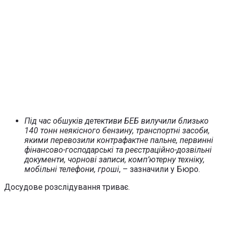
Під час обшуків детективи БЕБ вилучили близько
140 тонн неякісного бензину, транспортні засоби,
якими перевозили контрафактне пальне, первинні
фінансово-господарські та реєстраційно-дозвільні
документи, чорнові записи, комп’ютерну техніку,
мобільні телефони, гроші
, – зазначили у Бюро.
Досудове розслідування триває.