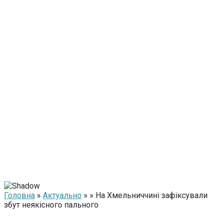
Головна
»
Актуально
» » На Хмельниччині зафіксували
збут неякісного пального