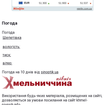
Погода
Погода
Шепетівка
вологість:
тиск:
вітер:
Погода на 10 днів від
sinoptik.ua
Використання будь-яких матеріалів, розміщених на сайті,
дозволяється за умови посилання на сайт khmel-
pivnich.info