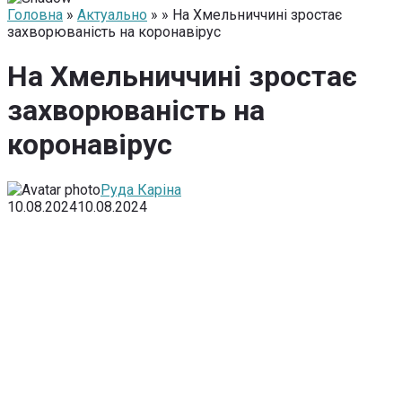
Головна
»
Актуально
» » На Хмельниччині зростає
захворюваність на коронавірус
На Хмельниччині зростає
захворюваність на
коронавірус
Руда Каріна
10.08.2024
10.08.2024