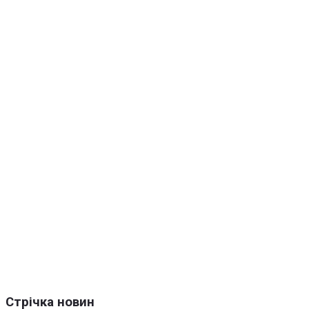
Стрічка новин