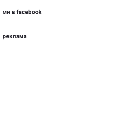
ми в facebook
реклама