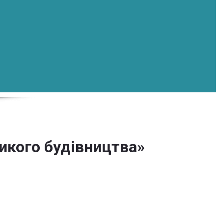
икого будівництва»