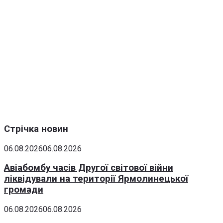
Стрічка новин
06.08.2026
06.08.2026
Авіабомбу часів Другої світової війни
ліквідували на території Ярмолинецької
громади
06.08.2026
06.08.2026