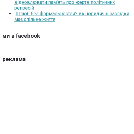
відновлювати пам’ять про жертв політичних
репресій
Шлюб без формальностей? Які юридичні наслідки
має спільне життя
ми в facebook
реклама