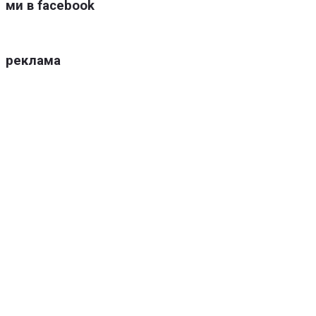
ми в facebook
реклама