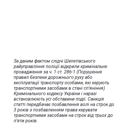
За даним фактом слідчі Шепетівського
райуправління поліції відкрили кримінальне
провадження за ч. 1 ст. 286-1 (Порушення
правил безпеки дорожнього руху або
експлуатації транспорту особами, які керують
транспортними засобами в стані сп’яніння)
Кримінального кодексу України і наразі
встановлюють усі обставини події. Санкція
статті передбачає позбавлення волі на строк до
3 років з позбавленням права керувати
транспортними засобами на строк від трьох до
п’яти років.