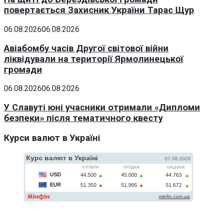
повертається Захисник України Тарас Щур
06.08.2026
06.08.2026
Авіабомбу часів Другої світової війни
ліквідували на території Ярмолинецької
громади
06.08.2026
06.08.2026
У Славуті юні учасники отримали «Дипломи
безпеки» після тематичного квесту
Курси валют в Україні