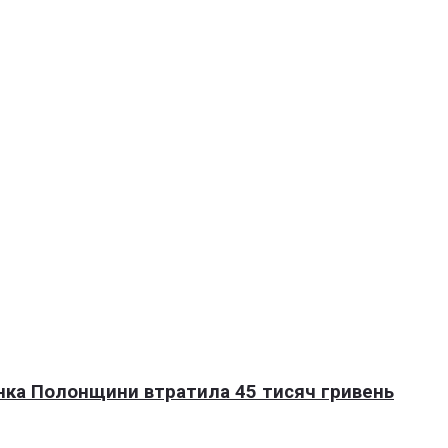
нка Полонщини втратила 45 тисяч гривень