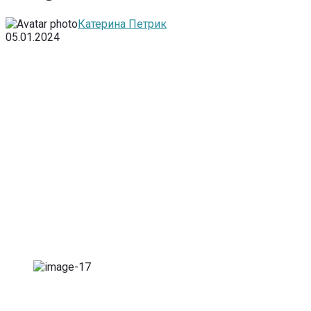
Катерина Петрик
05.01.2024