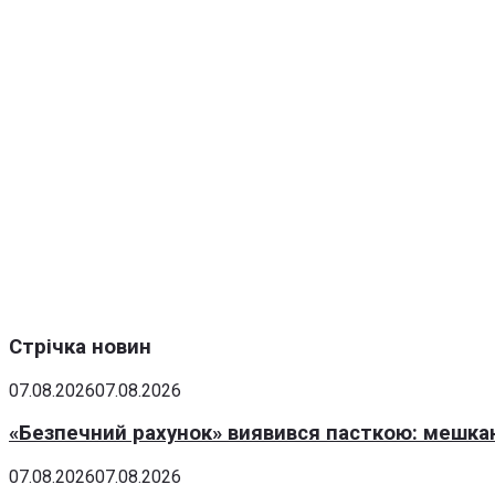
Стрічка новин
07.08.2026
07.08.2026
«Безпечний рахунок» виявився пасткою: мешка
07.08.2026
07.08.2026