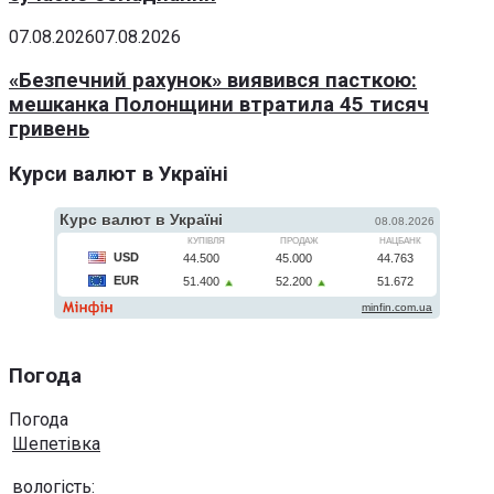
07.08.2026
07.08.2026
«Безпечний рахунок» виявився пасткою:
мешканка Полонщини втратила 45 тисяч
гривень
Курси валют в Україні
Погода
Погода
Шепетівка
вологість: