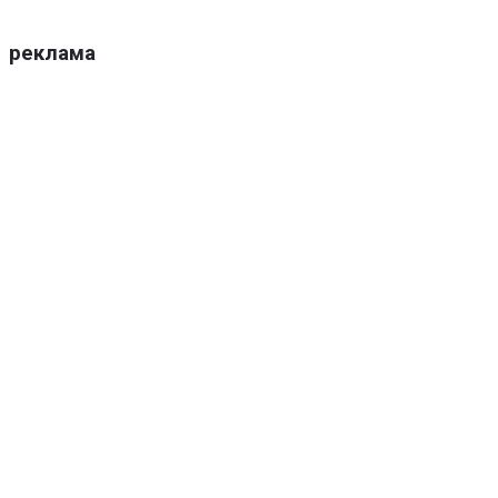
реклама