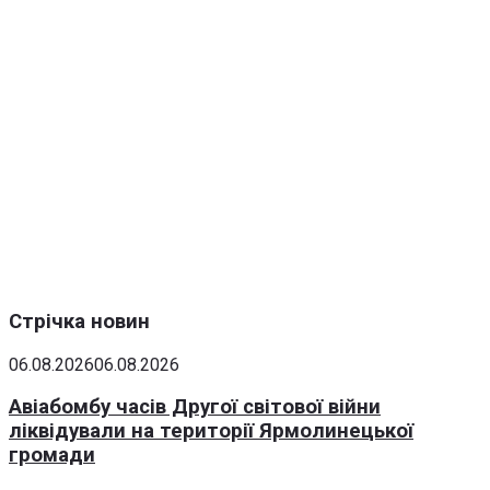
Стрічка новин
06.08.2026
06.08.2026
Авіабомбу часів Другої світової війни
ліквідували на території Ярмолинецької
громади