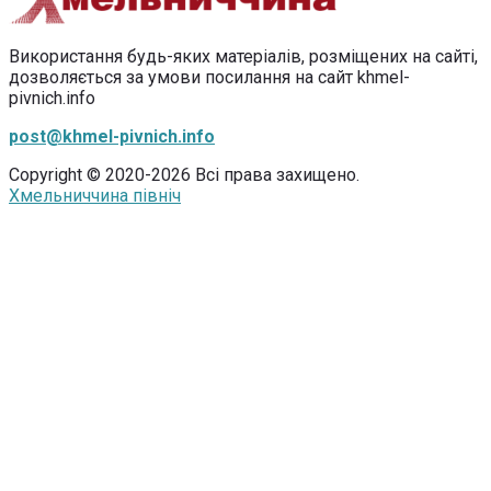
Використання будь-яких матеріалів, розміщених на сайті,
дозволяється за умови посилання на сайт khmel-
pivnich.info
post@khmel-pivnich.info
Copyright © 2020-2026 Всі права захищено.
Хмельниччина північ