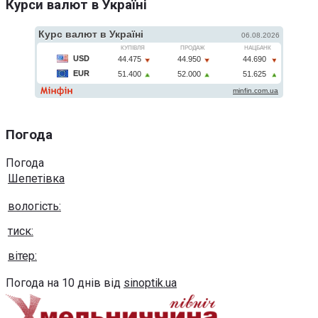
Курси валют в Україні
Погода
Погода
Шепетівка
вологість:
тиск:
вітер:
Погода на 10 днів від
sinoptik.ua