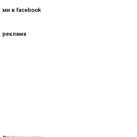
ми в facebook
реклама