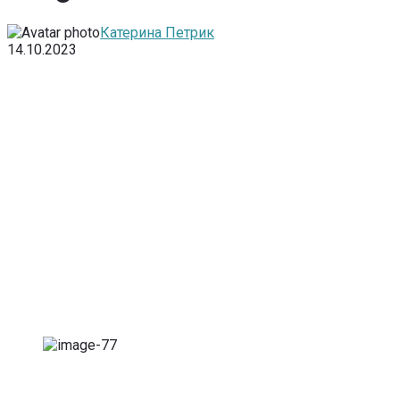
Катерина Петрик
14.10.2023