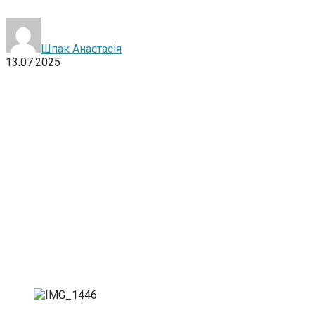
Шпак Анастасія
13.07.2025