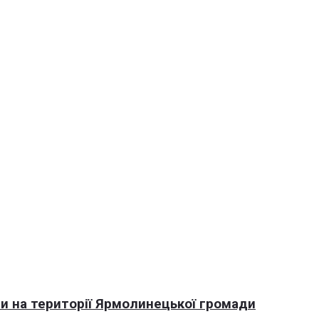
али на території Ярмолинецької громади