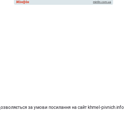
озволяється за умови посилання на сайт khmel-pivnich.info