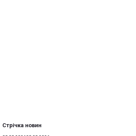
Стрічка новин