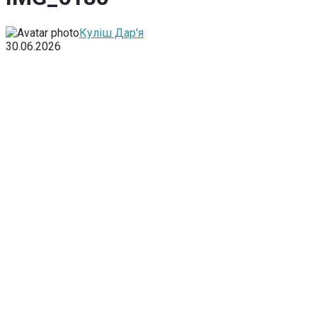
Куліш Дар'я
30.06.2026