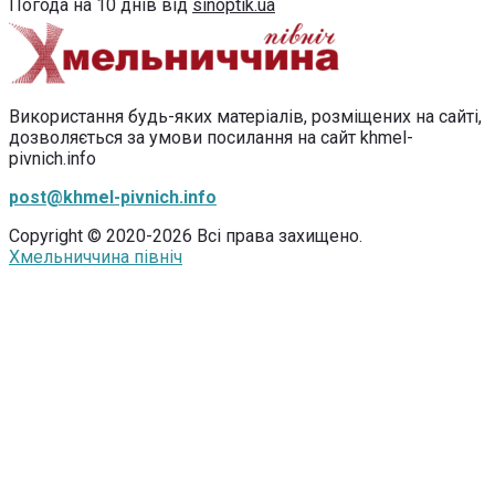
Погода на 10 днів від
sinoptik.ua
Використання будь-яких матеріалів, розміщених на сайті,
дозволяється за умови посилання на сайт khmel-
pivnich.info
post@khmel-pivnich.info
Copyright © 2020-2026 Всі права захищено.
Хмельниччина північ