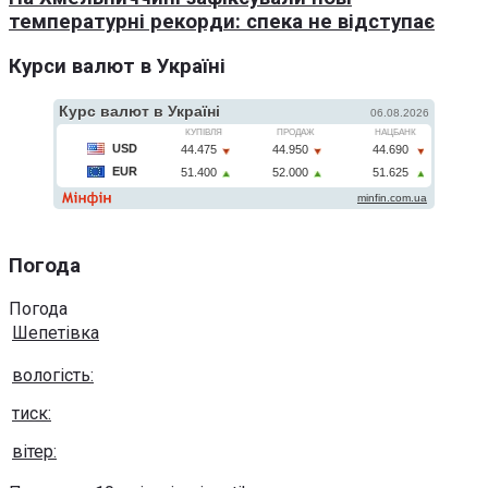
температурні рекорди: спека не відступає
Курси валют в Україні
Погода
Погода
Шепетівка
вологість:
тиск:
вітер: