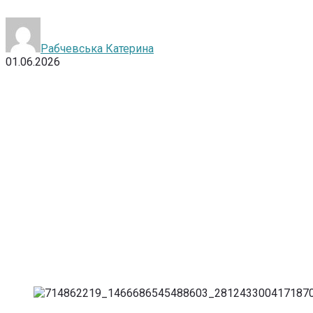
Рабчевська Катерина
01.06.2026