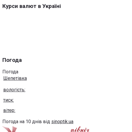
Курси валют в Україні
Погода
Погода
Шепетівка
вологість:
тиск:
вітер:
Погода на 10 днів від
sinoptik.ua