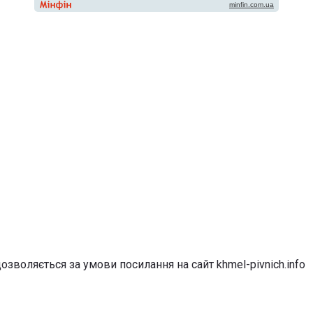
озволяється за умови посилання на сайт khmel-pivnich.info