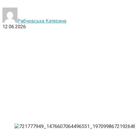
Рабчевська Катерина
12.06.2026