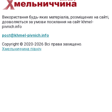
Використання будь-яких матеріалів, розміщених на сайті,
дозволяється за умови посилання на сайт khmel-
pivnich.info
post@khmel-pivnich.info
Copyright © 2020-2026 Всі права захищено.
Хмельниччина північ