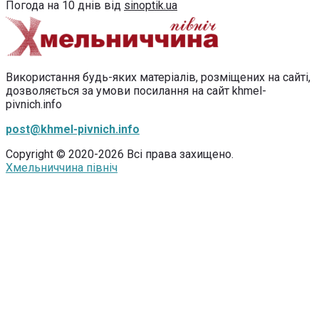
Погода на 10 днів від
sinoptik.ua
Використання будь-яких матеріалів, розміщених на сайті,
дозволяється за умови посилання на сайт khmel-
pivnich.info
post@khmel-pivnich.info
Copyright © 2020-2026 Всі права захищено.
Хмельниччина північ