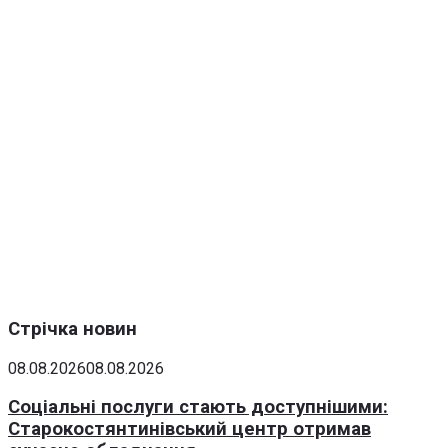
Стрічка новин
08.08.2026
08.08.2026
Соціальні послуги стають доступнішими:
Старокостянтинівський центр отримав